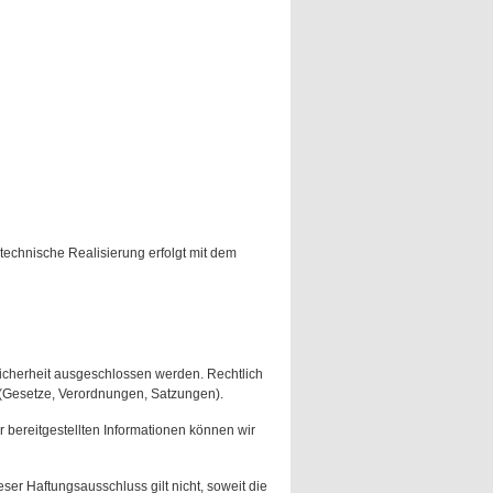
technische Realisierung erfolgt mit dem
Sicherheit ausgeschlossen werden. Rechtlich
 (Gesetze, Verordnungen, Satzungen).
er bereitgestellten Informationen können wir
ser Haftungsausschluss gilt nicht, soweit die